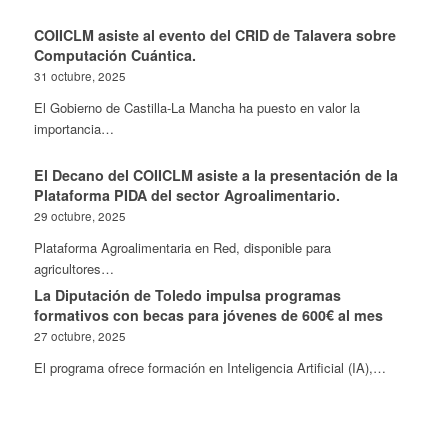
COIICLM asiste al evento del CRID de Talavera sobre
Computación Cuántica.
31 octubre, 2025
El Gobierno de Castilla-La Mancha ha puesto en valor la
importancia…
El Decano del COIICLM asiste a la presentación de la
Plataforma PIDA del sector Agroalimentario.
29 octubre, 2025
Plataforma Agroalimentaria en Red, disponible para
agricultores…
La Diputación de Toledo impulsa programas
formativos con becas para jóvenes de 600€ al mes
27 octubre, 2025
El programa ofrece formación en Inteligencia Artificial (IA),…