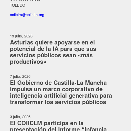
TOLEDO
coiiclm@coiiclm.org
13 julio, 2026
Asturias quiere apoyarse en el
potencial de la IA para que sus
servicios públicos sean «más
productivos»
7 julio, 2026
El Gobierno de Castilla-La Mancha
impulsa un marco corporativo de
inteligencia artificial generativa para
transformar los servicios públicos
3 julio, 2026
El COIICLM participa en la
presentación del Informe “Infancia,