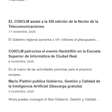
EL COIICLM asiste a la XIII edición de la Noche de la
Telecomunicaciones.
17 noviembre, 2025
El Gobierno regional aumenta a 191 millones el presupuesto…
COIICLM patrocina el evento Hack&Win en la Escuela
Superior de Informática de Ciudad Real.
6 noviembre, 2025
En el marco de las actividades previstas para el proyecto
europeo…
Mario Piattini publica Gobierno, Gestión y Calidad de
la Inteligencia Artificial (Descarga gratuita)
3 noviembre, 2025
Ahora puedes conseguir el libro Gobierno, Gestión y Calidad…