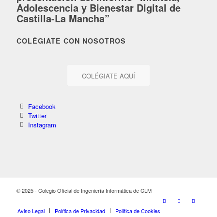
Adolescencia y Bienestar Digital de
Castilla-La Mancha”
COLÉGIATE CON NOSOTROS
COLÉGIATE AQUÍ
Facebook
Twitter
Instagram
© 2025 - Colegio Oficial de Ingeniería Informática de CLM
Aviso Legal
Política de Privacidad
Política de Cookies