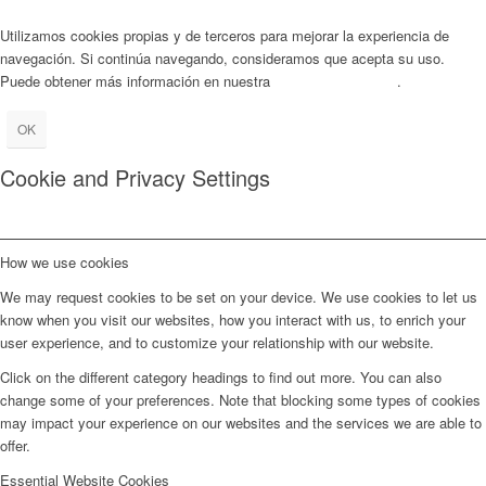
Utilizamos cookies propias y de terceros para mejorar la experiencia de
navegación. Si continúa navegando, consideramos que acepta su uso.
Puede obtener más información en nuestra
Política de Cookies
.
OK
Cookie and Privacy Settings
How we use cookies
We may request cookies to be set on your device. We use cookies to let us
know when you visit our websites, how you interact with us, to enrich your
user experience, and to customize your relationship with our website.
Click on the different category headings to find out more. You can also
change some of your preferences. Note that blocking some types of cookies
may impact your experience on our websites and the services we are able to
offer.
Essential Website Cookies