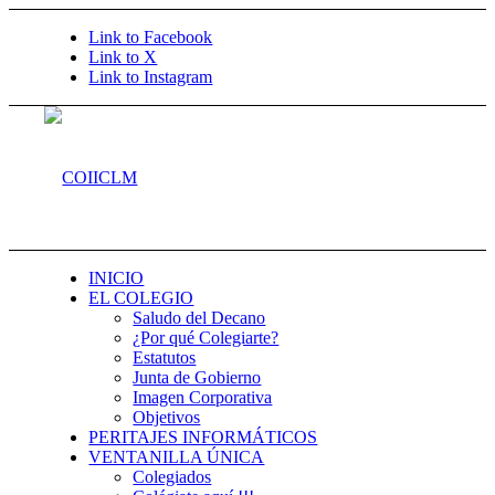
Link to Facebook
Link to X
Link to Instagram
INICIO
EL COLEGIO
Saludo del Decano
¿Por qué Colegiarte?
Estatutos
Junta de Gobierno
Imagen Corporativa
Objetivos
PERITAJES INFORMÁTICOS
VENTANILLA ÚNICA
Colegiados