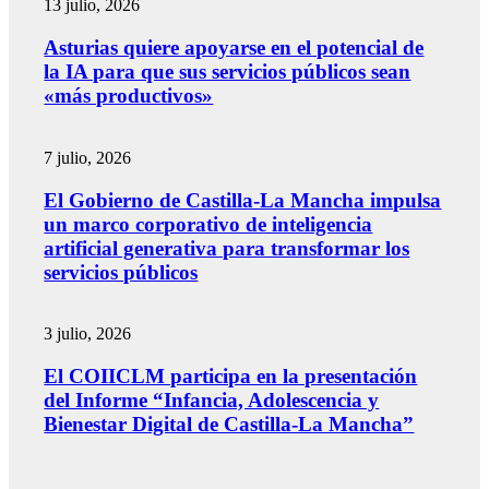
13 julio, 2026
Asturias quiere apoyarse en el potencial de
la IA para que sus servicios públicos sean
«más productivos»
7 julio, 2026
El Gobierno de Castilla-La Mancha impulsa
un marco corporativo de inteligencia
artificial generativa para transformar los
servicios públicos
3 julio, 2026
El COIICLM participa en la presentación
del Informe “Infancia, Adolescencia y
Bienestar Digital de Castilla-La Mancha”