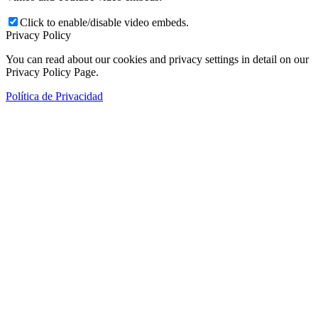
Click to enable/disable video embeds.
Privacy Policy
You can read about our cookies and privacy settings in detail on our
Privacy Policy Page.
Política de Privacidad