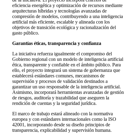
eficiencia energética y optimización de recursos mediante
arquitecturas híbridas y tecnologías avanzadas de
compresión de modelos, contribuyendo a una inteligencia
artificial más eficiente, escalable y alineada con los
objetivos de transición ecológica y racionalización del
gasto público.
Garantías éticas, transparencia y confianza
La iniciativa refuerza igualmente el compromiso del
Gobierno regional con un modelo de inteligencia artificial
ética, transparente y confiable en el ámbito público. Para
ello, el proyecto integrará un sistema de gobernanza que
establecerá estándares comunes, mecanismos de
supervisión y procesos de validación destinados a
garantizar un uso responsable de la inteligencia artificial.
Asimismo, incorporará herramientas avanzadas de gestión
de riesgos, auditoría y trazabilidad que aseguren la
rendición de cuentas y la seguridad jurídica.
El marco de trabajo estará alineado con la normativa
europea y con estándares internacionales como la ISO
42001, incorporando desde su diseño principios de
transparencia, explicabilidad y supervisión humana.