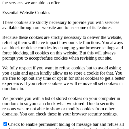
the services we are able to offer.
Essential Website Cookies
These cookies are strictly necessary to provide you with services
available through our website and to use some of its features.
Because these cookies are strictly necessary to deliver the website,
refusing them will have impact how our site functions. You always
can block or delete cookies by changing your browser settings and
force blocking all cookies on this website. But this will always
prompt you to accept/refuse cookies when revisiting our site.
We fully respect if you want to refuse cookies but to avoid asking
you again and again kindly allow us to store a cookie for that. You
are free to opt out any time or opt in for other cookies to get a better
experience. If you refuse cookies we will remove all set cookies in
our domain.
We provide you with a list of stored cookies on your computer in
our domain so you can check what we stored. Due to security
reasons we are not able to show or modify cookies from other
domains. You can check these in your browser security settings.
Check to enable permanent hiding of message bar and refuse all