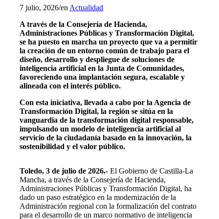
7 julio, 2026
/
en
Actualidad
A través de la Consejería de Hacienda,
Administraciones Públicas y Transformación Digital,
se ha puesto en marcha un proyecto que va a permitir
la creación de un entorno común de trabajo para el
diseño, desarrollo y despliegue de soluciones de
inteligencia artificial en la Junta de Comunidades,
favoreciendo una implantación segura, escalable y
alineada con el interés público.
Con esta iniciativa, llevada a cabo por la Agencia de
Transformación Digital, la región se sitúa en la
vanguardia de la transformación digital responsable,
impulsando un modelo de inteligencia artificial al
servicio de la ciudadanía basado en la innovación, la
sostenibilidad y el valor público.
Toledo, 3 de julio de 2026.-
El Gobierno de Castilla-La
Mancha, a través de la Consejería de Hacienda,
Administraciones Públicas y Transformación Digital, ha
dado un paso estratégico en la modernización de la
Administración regional con la formalización del contrato
para el desarrollo de un marco normativo de inteligencia