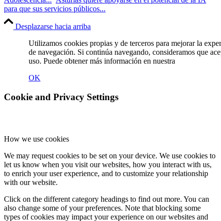
para que sus servicios públicos...
Desplazarse hacia arriba
Utilizamos cookies propias y de terceros para mejorar la expe
de navegación. Si continúa navegando, consideramos que ace
uso. Puede obtener más información en nuestra
Política de C
OK
Cookie and Privacy Settings
How we use cookies
We may request cookies to be set on your device. We use cookies to
let us know when you visit our websites, how you interact with us,
to enrich your user experience, and to customize your relationship
with our website.
Click on the different category headings to find out more. You can
also change some of your preferences. Note that blocking some
types of cookies may impact your experience on our websites and