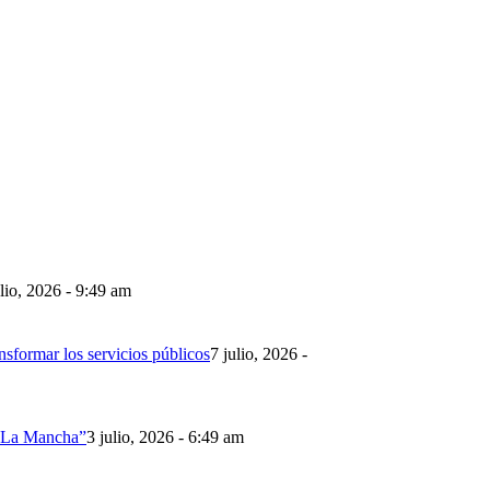
lio, 2026 - 9:49 am
nsformar los servicios públicos
7 julio, 2026 -
la-La Mancha”
3 julio, 2026 - 6:49 am