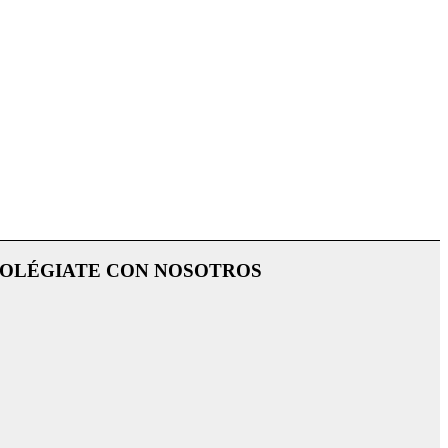
OLÉGIATE CON NOSOTROS