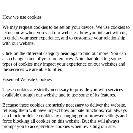
How we use cookies
We may request cookies to be set on your device. We use cookies to
let us know when you visit our websites, how you interact with us,
to enrich your user experience, and to customize your relationship
with our website.
Click on the different category headings to find out more. You can
also change some of your preferences. Note that blocking some
types of cookies may impact your experience on our websites and
the services we are able to offer.
Essential Website Cookies
These cookies are strictly necessary to provide you with services
available through our website and to use some of its features.
Because these cookies are strictly necessary to deliver the website,
refusing them will have impact how our site functions. You always
can block or delete cookies by changing your browser settings and
force blocking all cookies on this website. But this will always
prompt you to accept/refuse cookies when revisiting our site.