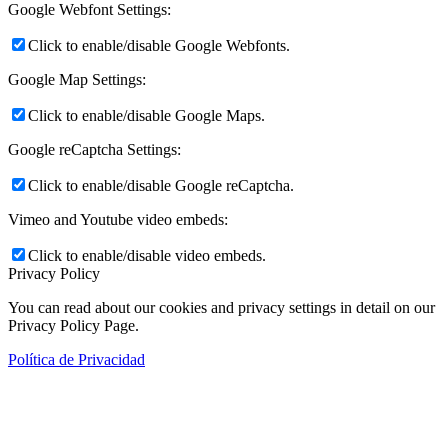
Google Webfont Settings:
Click to enable/disable Google Webfonts.
Google Map Settings:
Click to enable/disable Google Maps.
Google reCaptcha Settings:
Click to enable/disable Google reCaptcha.
Vimeo and Youtube video embeds:
Click to enable/disable video embeds.
Privacy Policy
You can read about our cookies and privacy settings in detail on our
Privacy Policy Page.
Política de Privacidad