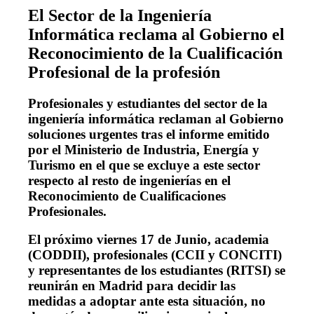
El Sector de la Ingeniería
Informática reclama al Gobierno el
Reconocimiento de la Cualificación
Profesional de la profesión
Profesionales y estudiantes del sector de la
ingeniería informática reclaman al Gobierno
soluciones urgentes tras el informe emitido
por el Ministerio de Industria, Energía y
Turismo en el que se excluye a este sector
respecto al resto de ingenierías en el
Reconocimiento de Cualificaciones
Profesionales.
El próximo viernes 17 de Junio, academia
(CODDII), profesionales (CCII y CONCITI)
y representantes de los estudiantes (RITSI) se
reunirán en Madrid para decidir las
medidas a adoptar ante esta situación, no