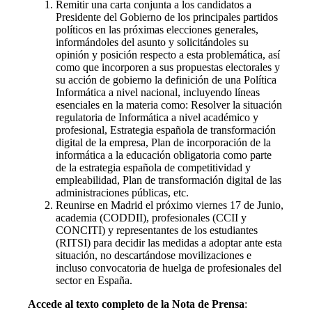
Remitir una carta conjunta a los candidatos a
Presidente del Gobierno de los principales partidos
políticos en las próximas elecciones generales,
informándoles del asunto y solicitándoles su
opinión y posición respecto a esta problemática, así
como que incorporen a sus propuestas electorales y
su acción de gobierno la definición de una Política
Informática a nivel nacional, incluyendo líneas
esenciales en la materia como: Resolver la situación
regulatoria de Informática a nivel académico y
profesional, Estrategia española de transformación
digital de la empresa, Plan de incorporación de la
informática a la educación obligatoria como parte
de la estrategia española de competitividad y
empleabilidad, Plan de transformación digital de las
administraciones públicas, etc.
Reunirse en Madrid el próximo viernes 17 de Junio,
academia (CODDII), profesionales (CCII y
CONCITI) y representantes de los estudiantes
(RITSI) para decidir las medidas a adoptar ante esta
situación, no descartándose movilizaciones e
incluso convocatoria de huelga de profesionales del
sector en España.
Accede al texto completo de la Nota de Prensa
: