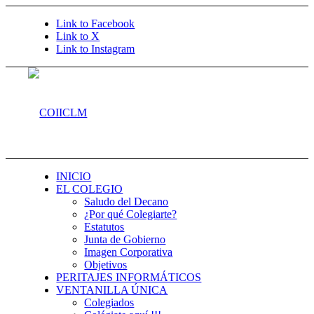
Link to Facebook
Link to X
Link to Instagram
INICIO
EL COLEGIO
Saludo del Decano
¿Por qué Colegiarte?
Estatutos
Junta de Gobierno
Imagen Corporativa
Objetivos
PERITAJES INFORMÁTICOS
VENTANILLA ÚNICA
Colegiados