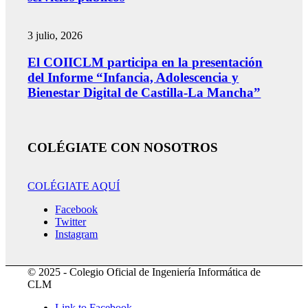
3 julio, 2026
El COIICLM participa en la presentación
del Informe “Infancia, Adolescencia y
Bienestar Digital de Castilla-La Mancha”
COLÉGIATE CON NOSOTROS
COLÉGIATE AQUÍ
Facebook
Twitter
Instagram
© 2025 - Colegio Oficial de Ingeniería Informática de
CLM
Link to Facebook