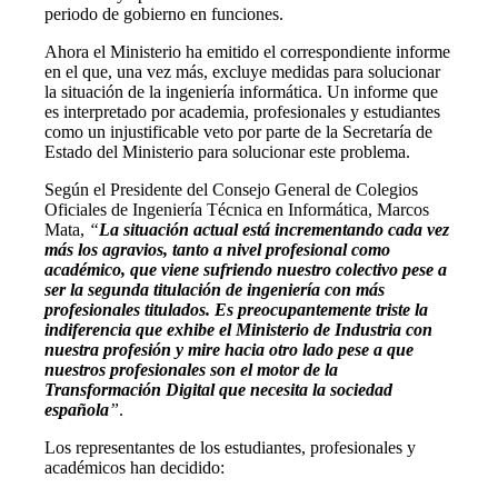
periodo de gobierno en funciones.
Ahora el Ministerio ha emitido el correspondiente informe
en el que, una vez más, excluye medidas para solucionar
la situación de la ingeniería informática. Un informe que
es interpretado por academia, profesionales y estudiantes
como un injustificable veto por parte de la Secretaría de
Estado del Ministerio para solucionar este problema.
Según el Presidente del Consejo General de Colegios
Oficiales de Ingeniería Técnica en Informática, Marcos
Mata,
“
La situación actual está incrementando cada vez
más los agravios, tanto a nivel profesional como
académico, que viene sufriendo nuestro colectivo pese a
ser la segunda titulación de ingeniería con más
profesionales titulados. Es preocupantemente triste la
indiferencia que exhibe el Ministerio de Industria con
nuestra profesión y mire hacia otro lado pese a que
nuestros profesionales son el motor de la
Transformación Digital que necesita la sociedad
española
”
.
Los representantes de los estudiantes, profesionales y
académicos han decidido: