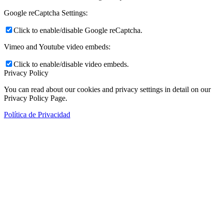
Google reCaptcha Settings:
Click to enable/disable Google reCaptcha.
Vimeo and Youtube video embeds:
Click to enable/disable video embeds.
Privacy Policy
You can read about our cookies and privacy settings in detail on our
Privacy Policy Page.
Política de Privacidad