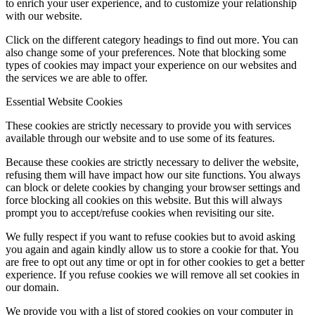
to enrich your user experience, and to customize your relationship
with our website.
Click on the different category headings to find out more. You can
also change some of your preferences. Note that blocking some
types of cookies may impact your experience on our websites and
the services we are able to offer.
Essential Website Cookies
These cookies are strictly necessary to provide you with services
available through our website and to use some of its features.
Because these cookies are strictly necessary to deliver the website,
refusing them will have impact how our site functions. You always
can block or delete cookies by changing your browser settings and
force blocking all cookies on this website. But this will always
prompt you to accept/refuse cookies when revisiting our site.
We fully respect if you want to refuse cookies but to avoid asking
you again and again kindly allow us to store a cookie for that. You
are free to opt out any time or opt in for other cookies to get a better
experience. If you refuse cookies we will remove all set cookies in
our domain.
We provide you with a list of stored cookies on your computer in