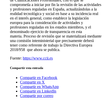
de Cualificaciones Profesionales, con el que se
comprometía a iniciar por fin la revisión de las actividades
y profesiones reguladas en España, actualizándolas a la
realidad tecnológica y social en base a su incidencia real
en el interés general, como establece la legislación
europea para la consideración de actividades y
profesiones reguladas en los estados miembros, y el
denominado ejercicio de transparencia en esta
materia. Proceso de revisión que se materializará mediante
una comisión inteministerial que precisamente deberá
tener como referente de trabajo la Directiva Europea
2018/958 que ahora se publica.
Fuente:
https://www.ccii.es
Compartir esta entrada
Compartir en Facebook
Compartir en X
Compartir en WhatsApp
Compartir en LinkedIn
Compartir por correo