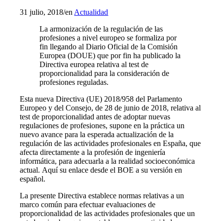
31 julio, 2018
/
en
Actualidad
La armonización de la regulación de las
profesiones a nivel europeo se formaliza por
fin llegando al Diario Oficial de la Comisión
Europea (DOUE) que por fin ha publicado la
Directiva europea relativa al test de
proporcionalidad para la consideración de
profesiones reguladas.
Esta nueva Directiva (UE) 2018/958 del Parlamento
Europeo y del Consejo, de 28 de junio de 2018, relativa al
test de proporcionalidad antes de adoptar nuevas
regulaciones de profesiones, supone en la práctica un
nuevo avance para la esperada actualización de la
regulación de las actividades profesionales en España, que
afecta directamente a la profesión de ingeniería
informática, para adecuarla a la realidad socioeconómica
actual. Aquí su enlace desde el BOE a su versión en
español.
La presente Directiva establece normas relativas a un
marco común para efectuar evaluaciones de
proporcionalidad de las actividades profesionales que un