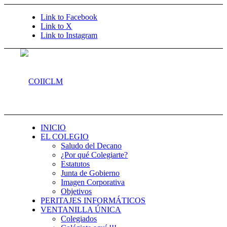
Link to Facebook
Link to X
Link to Instagram
INICIO
EL COLEGIO
Saludo del Decano
¿Por qué Colegiarte?
Estatutos
Junta de Gobierno
Imagen Corporativa
Objetivos
PERITAJES INFORMÁTICOS
VENTANILLA ÚNICA
Colegiados