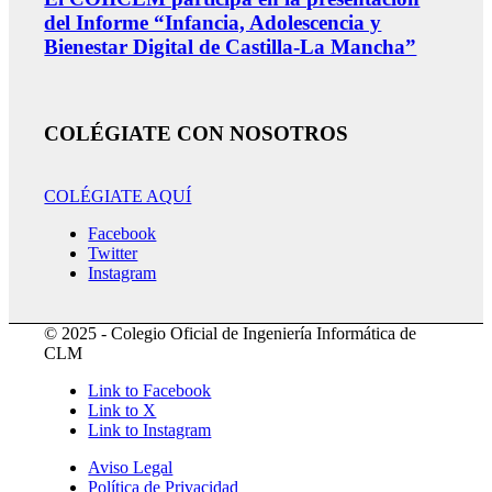
del Informe “Infancia, Adolescencia y
Bienestar Digital de Castilla-La Mancha”
COLÉGIATE CON NOSOTROS
COLÉGIATE AQUÍ
Facebook
Twitter
Instagram
© 2025 - Colegio Oficial de Ingeniería Informática de
CLM
Link to Facebook
Link to X
Link to Instagram
Aviso Legal
Política de Privacidad