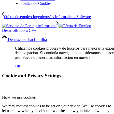
Política de Cookies
Oferta de empleo Ingenieros/as Informáticos-Software
Desarrollador/ a C++
Desplazarse hacia arriba
Utilizamos cookies propias y de terceros para mejorar la expe
de navegación. Si continúa navegando, consideramos que ace
uso. Puede obtener más información en nuestra
Política de C
OK
Cookie and Privacy Settings
How we use cookies
We may request cookies to be set on your device. We use cookies to
let us know when you visit our websites, how you interact with us,