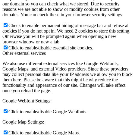
our domain so you can check what we stored. Due to security
reasons we are not able to show or modify cookies from other
domains. You can check these in your browser security settings.
Check to enable permanent hiding of message bar and refuse all
cookies if you do not opt in. We need 2 cookies to store this setting.
Otherwise you will be prompted again when opening a new
browser window or new a tab.
Click to enable/disable essential site cookies.
Other external services
We also use different external services like Google Webfonts,
Google Maps, and external Video providers. Since these providers
may collect personal data like your IP address we allow you to block
them here. Please be aware that this might heavily reduce the
functionality and appearance of our site. Changes will take effect
once you reload the page.
Google Webfont Settings:
Click to enable/disable Google Webfonts.
Google Map Settings:
Click to enable/disable Google Maps.