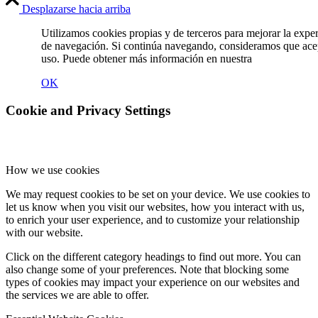
Desplazarse hacia arriba
Utilizamos cookies propias y de terceros para mejorar la expe
de navegación. Si continúa navegando, consideramos que ace
uso. Puede obtener más información en nuestra
Política de C
OK
Cookie and Privacy Settings
How we use cookies
We may request cookies to be set on your device. We use cookies to
let us know when you visit our websites, how you interact with us,
to enrich your user experience, and to customize your relationship
with our website.
Click on the different category headings to find out more. You can
also change some of your preferences. Note that blocking some
types of cookies may impact your experience on our websites and
the services we are able to offer.