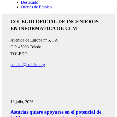
Destacado
Ofertas de Empleo
COLEGIO OFICIAL DE INGENIEROS
EN INFORMÁTICA DE CLM
Avenida de Europa nº 5, 1 A
C.P. 45003 Toledo
TOLEDO
coiiclm@coiiclm.org
13 julio, 2026
Asturias quiere apoyarse en el potencial de