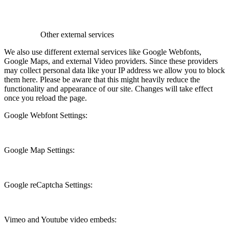
Other external services
We also use different external services like Google Webfonts,
Google Maps, and external Video providers. Since these providers
may collect personal data like your IP address we allow you to block
them here. Please be aware that this might heavily reduce the
functionality and appearance of our site. Changes will take effect
once you reload the page.
Google Webfont Settings:
Google Map Settings:
Google reCaptcha Settings:
Vimeo and Youtube video embeds: