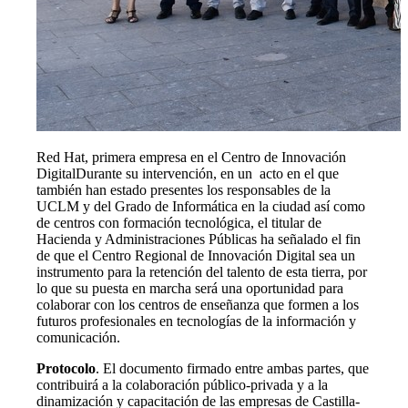
Red Hat, primera empresa en el Centro de Innovación
Digital
Durante su intervención, en un acto en el que
también han estado presentes los responsables de la
UCLM y del Grado de Informática en la ciudad así como
de centros con formación tecnológica, el titular de
Hacienda y Administraciones Públicas ha señalado el fin
de que el Centro Regional de Innovación Digital sea un
instrumento para la retención del talento de esta tierra, por
lo que su puesta en marcha será una oportunidad para
colaborar con los centros de enseñanza que formen a los
futuros profesionales en tecnologías de la información y
comunicación.
Protocolo
. El documento firmado entre ambas partes, que
contribuirá a la colaboración público-privada y a la
dinamización y capacitación de las empresas de Castilla-