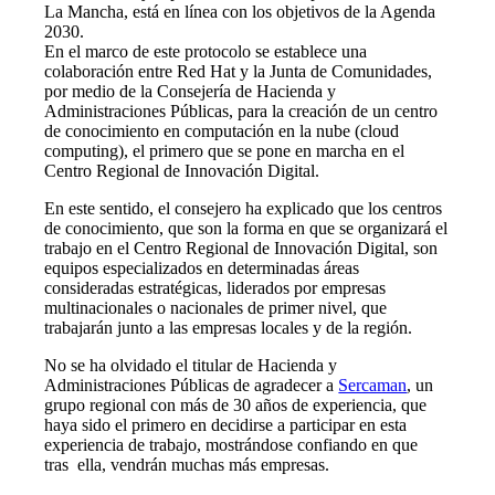
La Mancha, está en línea con los objetivos de la Agenda
2030.
En el marco de este protocolo se establece una
colaboración entre Red Hat y la Junta de Comunidades,
por medio de la Consejería de Hacienda y
Administraciones Públicas, para la creación de un centro
de conocimiento en computación en la nube (cloud
computing), el primero que se pone en marcha en el
Centro Regional de Innovación Digital.
En este sentido, el consejero ha explicado que los centros
de conocimiento, que son la forma en que se organizará el
trabajo en el Centro Regional de Innovación Digital, son
equipos especializados en determinadas áreas
consideradas estratégicas, liderados por empresas
multinacionales o nacionales de primer nivel, que
trabajarán junto a las empresas locales y de la región.
No se ha olvidado el titular de Hacienda y
Administraciones Públicas de agradecer a
Sercaman
, un
grupo regional con más de 30 años de experiencia, que
haya sido el primero en decidirse a participar en esta
experiencia de trabajo, mostrándose confiando en que
tras ella, vendrán muchas más empresas.