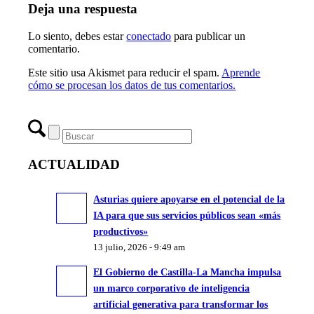
Deja una respuesta
Lo siento, debes estar
conectado
para publicar un
comentario.
Este sitio usa Akismet para reducir el spam.
Aprende
cómo se procesan los datos de tus comentarios.
ACTUALIDAD
Asturias quiere apoyarse en el potencial de la
IA para que sus servicios públicos sean «más
productivos»
13 julio, 2026 - 9:49 am
El Gobierno de Castilla-La Mancha impulsa
un marco corporativo de inteligencia
artificial generativa para transformar los