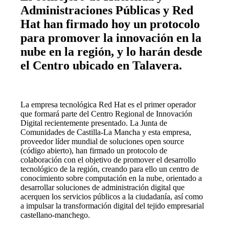
Administraciones Públicas y Red
Hat han firmado hoy un protocolo
para promover la innovación en la
nube en la región, y lo harán desde
el Centro ubicado en Talavera.
La empresa tecnológica Red Hat es el primer operador
que formará parte del Centro Regional de Innovación
Digital recientemente presentado. La Junta de
Comunidades de Castilla-La Mancha y esta empresa,
proveedor líder mundial de soluciones open source
(código abierto), han firmado un protocolo de
colaboración con el objetivo de promover el desarrollo
tecnológico de la región, creando para ello un centro de
conocimiento sobre computación en la nube, orientado a
desarrollar soluciones de administración digital que
acerquen los servicios públicos a la ciudadanía, así como
a impulsar la transformación digital del tejido empresarial
castellano-manchego.