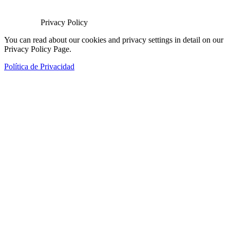
Privacy Policy
You can read about our cookies and privacy settings in detail on our
Privacy Policy Page.
Política de Privacidad