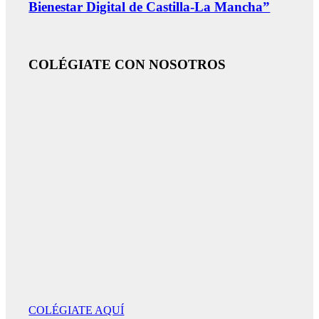
Bienestar Digital de Castilla-La Mancha”
COLÉGIATE CON NOSOTROS
COLÉGIATE AQUÍ