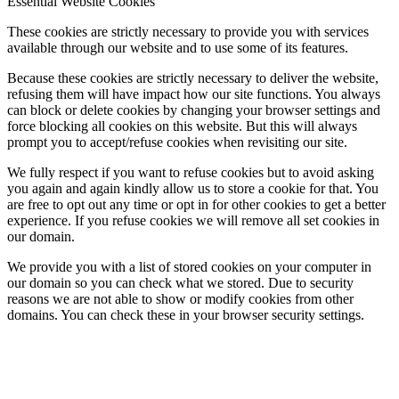
Essential Website Cookies
These cookies are strictly necessary to provide you with services
available through our website and to use some of its features.
Because these cookies are strictly necessary to deliver the website,
refusing them will have impact how our site functions. You always
can block or delete cookies by changing your browser settings and
force blocking all cookies on this website. But this will always
prompt you to accept/refuse cookies when revisiting our site.
We fully respect if you want to refuse cookies but to avoid asking
you again and again kindly allow us to store a cookie for that. You
are free to opt out any time or opt in for other cookies to get a better
experience. If you refuse cookies we will remove all set cookies in
our domain.
We provide you with a list of stored cookies on your computer in
our domain so you can check what we stored. Due to security
reasons we are not able to show or modify cookies from other
domains. You can check these in your browser security settings.