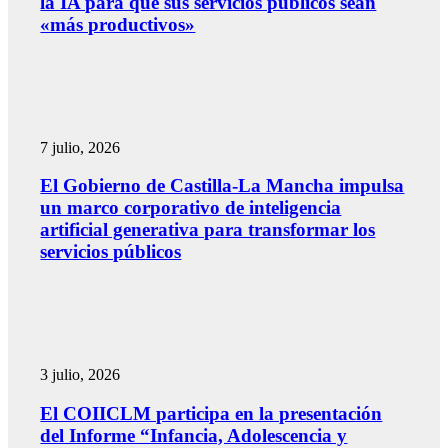
la IA para que sus servicios públicos sean
«más productivos»
7 julio, 2026
El Gobierno de Castilla-La Mancha impulsa
un marco corporativo de inteligencia
artificial generativa para transformar los
servicios públicos
3 julio, 2026
El COIICLM participa en la presentación
del Informe “Infancia, Adolescencia y