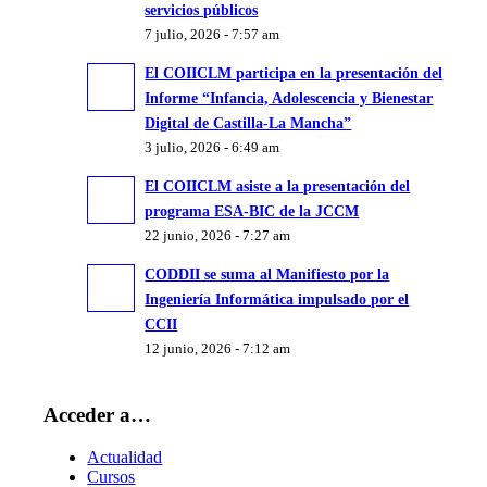
servicios públicos
7 julio, 2026 - 7:57 am
El COIICLM participa en la presentación del
Informe “Infancia, Adolescencia y Bienestar
Digital de Castilla-La Mancha”
3 julio, 2026 - 6:49 am
El COIICLM asiste a la presentación del
programa ESA-BIC de la JCCM
22 junio, 2026 - 7:27 am
CODDII se suma al Manifiesto por la
Ingeniería Informática impulsado por el
CCII
12 junio, 2026 - 7:12 am
Acceder a…
Actualidad
Cursos