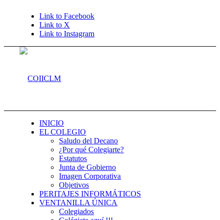
Link to Facebook
Link to X
Link to Instagram
INICIO
EL COLEGIO
Saludo del Decano
¿Por qué Colegiarte?
Estatutos
Junta de Gobierno
Imagen Corporativa
Objetivos
PERITAJES INFORMÁTICOS
VENTANILLA ÚNICA
Colegiados