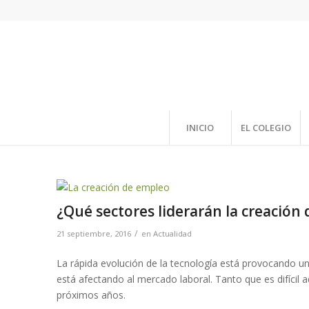
INICIO
EL COLEGIO
¿Qué sectores liderarán la creación
/
21 septiembre, 2016
en
Actualidad
La rápida evolución de la tecnología está provocando u
está afectando al mercado laboral. Tanto que es difícil 
próximos años.