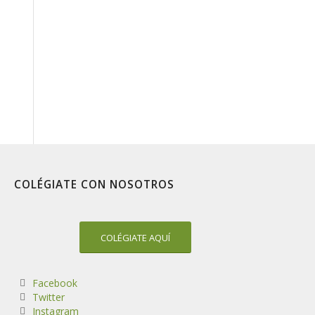
COLÉGIATE CON NOSOTROS
COLÉGIATE AQUÍ
Facebook
Twitter
Instagram