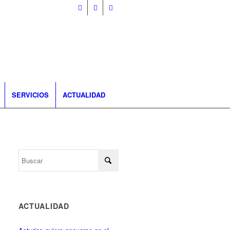
SERVICIOS
ACTUALIDAD
ACTUALIDAD