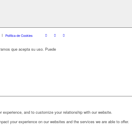
Política de Cookies
deramos que acepta su uso. Puede
r experience, and to customize your relationship with our website.
pact your experience on our websites and the services we are able to offer.