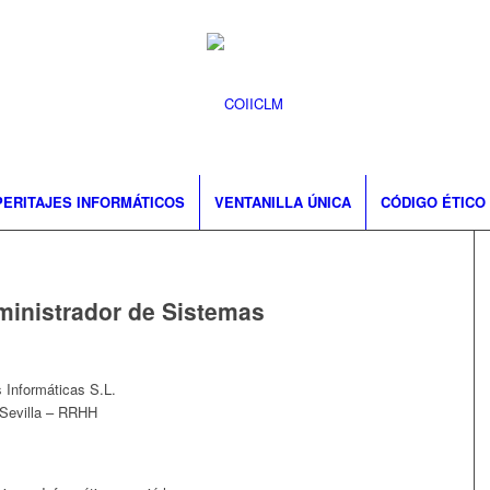
PERITAJES INFORMÁTICOS
VENTANILLA ÚNICA
CÓDIGO ÉTICO
ministrador de Sistemas
 Informáticas S.L.
 Sevilla – RRHH