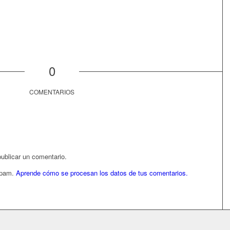
0
COMENTARIOS
ublicar un comentario.
 spam.
Aprende cómo se procesan los datos de tus comentarios.