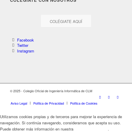
COLÉGIATE AQUÍ
Facebook
Twitter
Instagram
© 2025 - Colegio Oficial de Ingeniería Informática de CLM
Aviso Legal
Política de Privacidad
Política de Cookies
Utilizamos cookies propias y de terceros para mejorar la experiencia de
navegación. Si continúa navegando, consideramos que acepta su uso.
Puede obtener más información en nuestra
Política de Cookies
.