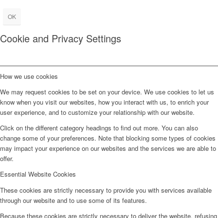
OK
Cookie and Privacy Settings
How we use cookies
We may request cookies to be set on your device. We use cookies to let us
know when you visit our websites, how you interact with us, to enrich your
user experience, and to customize your relationship with our website.
Click on the different category headings to find out more. You can also
change some of your preferences. Note that blocking some types of cookies
may impact your experience on our websites and the services we are able to
offer.
Essential Website Cookies
These cookies are strictly necessary to provide you with services available
through our website and to use some of its features.
Because these cookies are strictly necessary to deliver the website, refusing