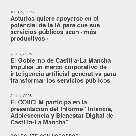
13 julio, 2026
Asturias quiere apoyarse en el
potencial de la IA para que sus
servicios públicos sean «más
productivos»
7 julio, 2026
El Gobierno de Castilla-La Mancha
impulsa un marco corporativo de
inteligencia artificial generativa para
transformar los servicios públicos
3 julio, 2026
El COIICLM participa en la
presentación del Informe “Infancia,
Adolescencia y Bienestar Digital de
Castilla-La Mancha”
COLÉGIATE CON NOSOTROS