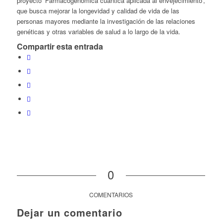
proyecto ‘Farmacogenómica cuántica aplicada al envejecimiento’,
que busca mejorar la longevidad y calidad de vida de las
personas mayores mediante la investigación de las relaciones
genéticas y otras variables de salud a lo largo de la vida.
Compartir esta entrada
0
COMENTARIOS
Dejar un comentario