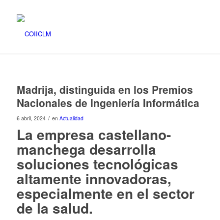
Madrija, distinguida en los Premios
Nacionales de Ingeniería Informática
/
6 abril, 2024
en
Actualidad
La empresa castellano-
manchega desarrolla
soluciones tecnológicas
altamente innovadoras,
especialmente en el sector
de la salud.