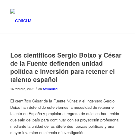
Los científicos Sergio Boixo y César
de la Fuente defienden unidad
política e inversión para retener el
talento español
/
16 febrero, 2026
en
Actualidad
El científico César de la Fuente Núñez y el ingeniero Sergio
Boixo han defendido este viernes la necesidad de retener el
talento en España y propiciar el regreso de quienes han tenido
que salir del país para continuar con su proyección profesional
mediante la unidad de las diferentes fuerzas políticas y una
mayor inversión en ciencia e investigación.