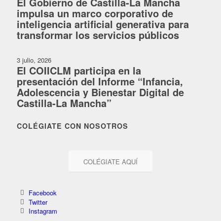
El Gobierno de Castilla-La Mancha
impulsa un marco corporativo de
inteligencia artificial generativa para
transformar los servicios públicos
3 julio, 2026
El COIICLM participa en la
presentación del Informe “Infancia,
Adolescencia y Bienestar Digital de
Castilla-La Mancha”
COLÉGIATE CON NOSOTROS
COLÉGIATE AQUÍ
Facebook
Twitter
Instagram