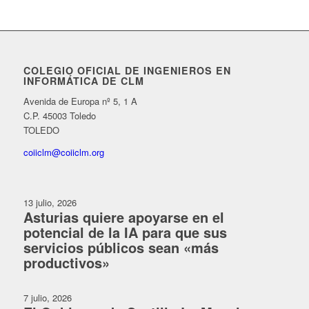
COLEGIO OFICIAL DE INGENIEROS EN
INFORMÁTICA DE CLM
Avenida de Europa nº 5, 1 A
C.P. 45003 Toledo
TOLEDO
coiiclm@coiiclm.org
13 julio, 2026
Asturias quiere apoyarse en el
potencial de la IA para que sus
servicios públicos sean «más
productivos»
7 julio, 2026