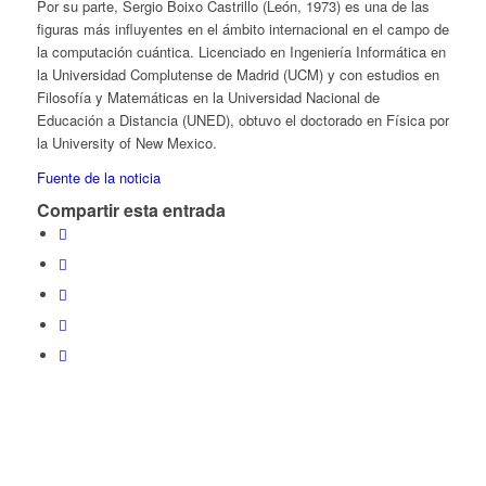
Por su parte, Sergio Boixo Castrillo (León, 1973) es una de las
figuras más influyentes en el ámbito internacional en el campo de
la computación cuántica. Licenciado en Ingeniería Informática en
la Universidad Complutense de Madrid (UCM) y con estudios en
Filosofía y Matemáticas en la Universidad Nacional de
Educación a Distancia (UNED), obtuvo el doctorado en Física por
la University of New Mexico.
Fuente de la noticia
Compartir esta entrada