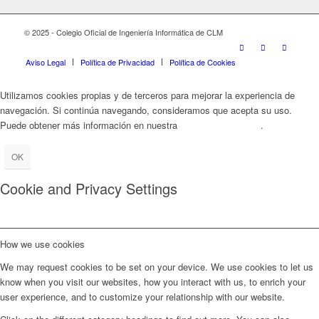
© 2025 - Colegio Oficial de Ingeniería Informática de CLM
Aviso Legal
Política de Privacidad
Política de Cookies
Utilizamos cookies propias y de terceros para mejorar la experiencia de
navegación. Si continúa navegando, consideramos que acepta su uso.
Puede obtener más información en nuestra
Política de Cookies
.
OK
Cookie and Privacy Settings
How we use cookies
We may request cookies to be set on your device. We use cookies to let us
know when you visit our websites, how you interact with us, to enrich your
user experience, and to customize your relationship with our website.