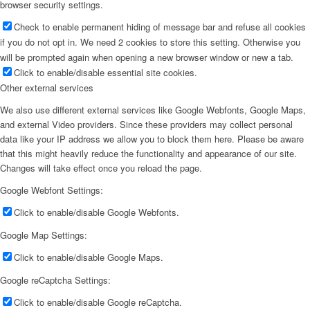
browser security settings.
Check to enable permanent hiding of message bar and refuse all cookies
if you do not opt in. We need 2 cookies to store this setting. Otherwise you
will be prompted again when opening a new browser window or new a tab.
Click to enable/disable essential site cookies.
Other external services
We also use different external services like Google Webfonts, Google Maps,
and external Video providers. Since these providers may collect personal
data like your IP address we allow you to block them here. Please be aware
that this might heavily reduce the functionality and appearance of our site.
Changes will take effect once you reload the page.
Google Webfont Settings:
Click to enable/disable Google Webfonts.
Google Map Settings:
Click to enable/disable Google Maps.
Google reCaptcha Settings:
Click to enable/disable Google reCaptcha.