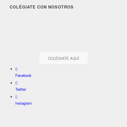
COLÉGIATE CON NOSOTROS
COLÉGIATE AQUÍ
Facebook
Twitter
Instagram