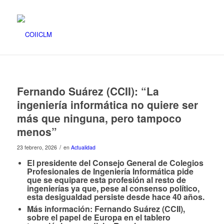
Fernando Suárez (CCII): “La
ingeniería informática no quiere ser
más que ninguna, pero tampoco
menos”
/
23 febrero, 2026
en
Actualidad
El presidente del Consejo General de Colegios
Profesionales de Ingeniería Informática pide
que se equipare esta profesión al resto de
ingenierías ya que, pese al consenso político,
esta desigualdad persiste desde hace 40 años.
Más información:
Fernando Suárez (CCII),
sobre el papel de Europa en el tablero