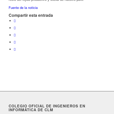
Fuente de la noticia
Compartir esta entrada
COLEGIO OFICIAL DE INGENIEROS EN
INFORMÁTICA DE CLM