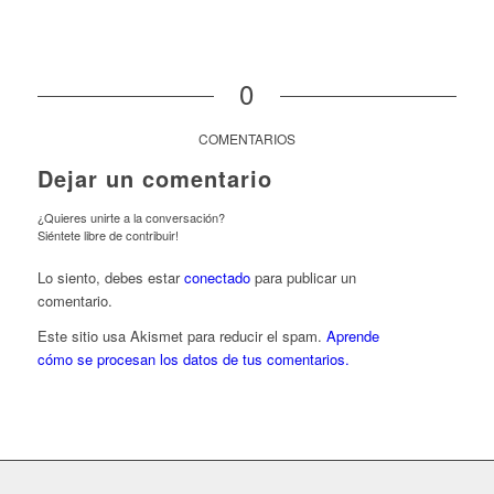
0
COMENTARIOS
Dejar un comentario
¿Quieres unirte a la conversación?
Siéntete libre de contribuir!
Lo siento, debes estar
conectado
para publicar un
comentario.
Este sitio usa Akismet para reducir el spam.
Aprende
cómo se procesan los datos de tus comentarios.