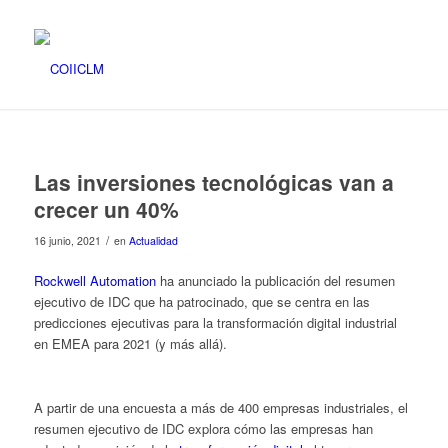
Las inversiones tecnológicas van a
crecer un 40%
/
16 junio, 2021
en
Actualidad
Rockwell Automation
ha anunciado la publicación del resumen
ejecutivo de IDC que ha patrocinado, que se centra en las
predicciones ejecutivas para la transformación digital industrial
en EMEA para 2021 (y más allá).
A partir de una encuesta a más de 400 empresas industriales, el
resumen ejecutivo de IDC explora cómo las empresas han