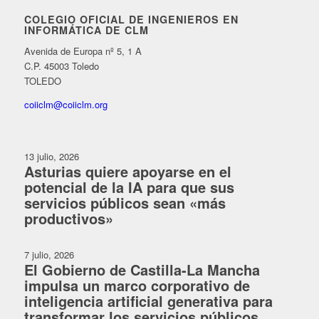
COLEGIO OFICIAL DE INGENIEROS EN
INFORMÁTICA DE CLM
Avenida de Europa nº 5, 1 A
C.P. 45003 Toledo
TOLEDO
coiiclm@coiiclm.org
13 julio, 2026
Asturias quiere apoyarse en el
potencial de la IA para que sus
servicios públicos sean «más
productivos»
7 julio, 2026
El Gobierno de Castilla-La Mancha
impulsa un marco corporativo de
inteligencia artificial generativa para
transformar los servicios públicos