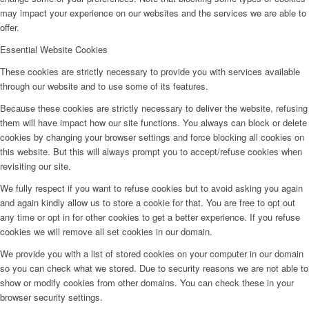
may impact your experience on our websites and the services we are able to
offer.
Essential Website Cookies
These cookies are strictly necessary to provide you with services available
through our website and to use some of its features.
Because these cookies are strictly necessary to deliver the website, refusing
them will have impact how our site functions. You always can block or delete
cookies by changing your browser settings and force blocking all cookies on
this website. But this will always prompt you to accept/refuse cookies when
revisiting our site.
We fully respect if you want to refuse cookies but to avoid asking you again
and again kindly allow us to store a cookie for that. You are free to opt out
any time or opt in for other cookies to get a better experience. If you refuse
cookies we will remove all set cookies in our domain.
We provide you with a list of stored cookies on your computer in our domain
so you can check what we stored. Due to security reasons we are not able to
show or modify cookies from other domains. You can check these in your
browser security settings.