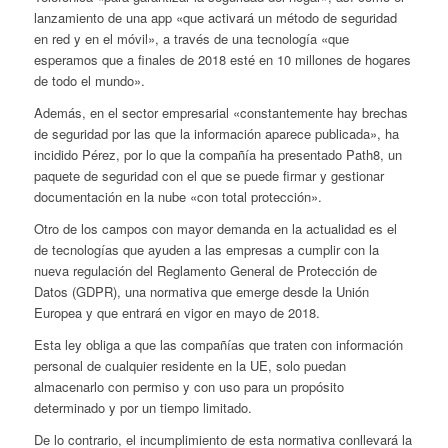
lanzamiento de una app «que activará un método de seguridad
en red y en el móvil», a través de una tecnología «que
esperamos que a finales de 2018 esté en 10 millones de hogares
de todo el mundo».
Además, en el sector empresarial «constantemente hay brechas
de seguridad por las que la información aparece publicada», ha
incidido Pérez, por lo que la compañía ha presentado Path8, un
paquete de seguridad con el que se puede firmar y gestionar
documentación en la nube «con total protección».
Otro de los campos con mayor demanda en la actualidad es el
de tecnologías que ayuden a las empresas a cumplir con la
nueva regulación del Reglamento General de Protección de
Datos (GDPR), una normativa que emerge desde la Unión
Europea y que entrará en vigor en mayo de 2018.
Esta ley obliga a que las compañías que traten con información
personal de cualquier residente en la UE, solo puedan
almacenarlo con permiso y con uso para un propósito
determinado y por un tiempo limitado.
De lo contrario, el incumplimiento de esta normativa conllevará la