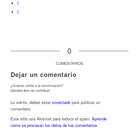
0
COMENTARIOS
Dejar un comentario
¿Quieres unirte a la conversación?
Siéntete libre de contribuir!
Lo siento, debes estar
conectado
para publicar un
comentario.
Este sitio usa Akismet para reducir el spam.
Aprende
cómo se procesan los datos de tus comentarios.