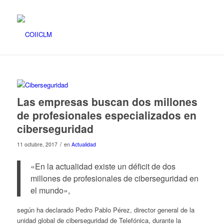
Las empresas buscan dos millones
de profesionales especializados en
ciberseguridad
/
11 octubre, 2017
en
Actualidad
«En la actualidad existe un déficit de dos
millones de profesionales de ciberseguridad en
el mundo»,
según ha declarado Pedro Pablo Pérez, director general de la
unidad global de ciberseguridad de Telefónica, durante la