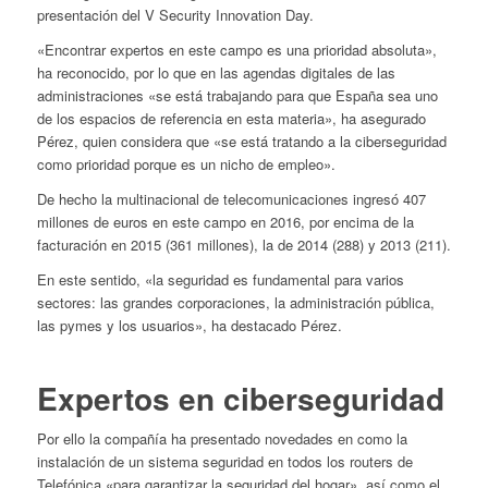
presentación del V Security Innovation Day.
«Encontrar expertos en este campo es una prioridad absoluta»,
ha reconocido, por lo que en las agendas digitales de las
administraciones «se está trabajando para que España sea uno
de los espacios de referencia en esta materia», ha asegurado
Pérez, quien considera que «se está tratando a la ciberseguridad
como prioridad porque es un nicho de empleo».
De hecho la multinacional de telecomunicaciones ingresó 407
millones de euros en este campo en 2016, por encima de la
facturación en 2015 (361 millones), la de 2014 (288) y 2013 (211).
En este sentido, «la seguridad es fundamental para varios
sectores: las grandes corporaciones, la administración pública,
las pymes y los usuarios», ha destacado Pérez.
Expertos en ciberseguridad
Por ello la compañía ha presentado novedades en como la
instalación de un sistema seguridad en todos los routers de
Telefónica «para garantizar la seguridad del hogar», así como el