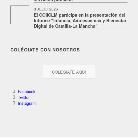
3 JULIO, 2026
El COIICLM participa en la presentación del
Informe “Infancia, Adolescencia y Bienestar
Digital de Castilla-La Mancha”
COLÉGIATE CON NOSOTROS
COLÉGIATE AQUÍ
Facebook
Twitter
Instagram