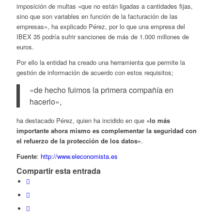
imposición de multas «que no están ligadas a cantidades fijas,
sino que son variables en función de la facturación de las
empresas», ha explicado Pérez, por lo que una empresa del
IBEX 35 podría sufrir sanciones de más de 1.000 millones de
euros.
Por ello la entidad ha creado una herramienta que permite la
gestión de información de acuerdo con estos requisitos;
«de hecho fuimos la primera compañía en
hacerlo»,
ha destacado Pérez, quien ha incidido en que
«lo más
importante ahora mismo es complementar la seguridad con
el refuerzo de la protección de los datos»
.
Fuente
:
http://www.eleconomista.es
Compartir esta entrada