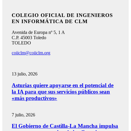
COLEGIO OFICIAL DE INGENIEROS
EN INFORMÁTICA DE CLM
Avenida de Europa nº 5, 1 A
C.P. 45003 Toledo
TOLEDO
coiiclm@coiiclm.org
13 julio, 2026
Asturias quiere apoyarse en el potencial de
la IA para que sus servicios públicos sean
«más productivos»
7 julio, 2026
El Gobierno de Castilla-La Mancha impulsa