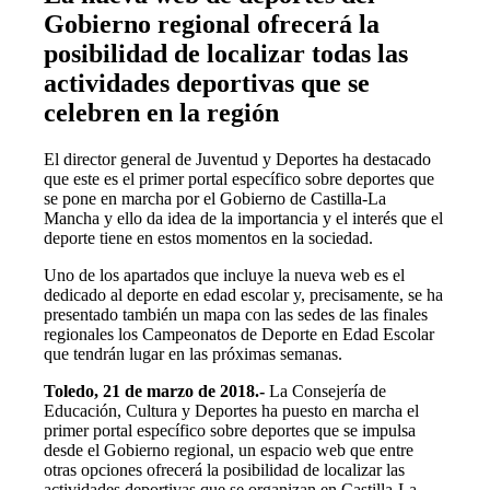
Gobierno regional ofrecerá la
posibilidad de localizar todas las
actividades deportivas que se
celebren en la región
El director general de Juventud y Deportes ha destacado
que este es el primer portal específico sobre deportes que
se pone en marcha por el Gobierno de Castilla-La
Mancha y ello da idea de la importancia y el interés que el
deporte tiene en estos momentos en la sociedad.
Uno de los apartados que incluye la nueva web es el
dedicado al deporte en edad escolar y, precisamente, se ha
presentado también un mapa con las sedes de las finales
regionales los Campeonatos de Deporte en Edad Escolar
que tendrán lugar en las próximas semanas.
Toledo, 21 de marzo de 2018.-
La Consejería de
Educación, Cultura y Deportes ha puesto en marcha el
primer portal específico sobre deportes que se impulsa
desde el Gobierno regional, un espacio web que entre
otras opciones ofrecerá la posibilidad de localizar las
actividades deportivas que se organizan en Castilla-La