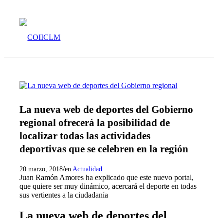
La nueva web de deportes del Gobierno
regional ofrecerá la posibilidad de
localizar todas las actividades
deportivas que se celebren en la región
/
20 marzo, 2018
en
Actualidad
Juan Ramón Amores ha explicado que este nuevo portal,
que quiere ser muy dinámico, acercará el deporte en todas
sus vertientes a la ciudadanía
La nueva web de deportes del