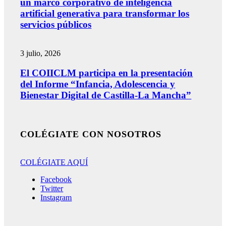
un marco corporativo de inteligencia
artificial generativa para transformar los
servicios públicos
3 julio, 2026
El COIICLM participa en la presentación
del Informe “Infancia, Adolescencia y
Bienestar Digital de Castilla-La Mancha”
COLÉGIATE CON NOSOTROS
COLÉGIATE AQUÍ
Facebook
Twitter
Instagram