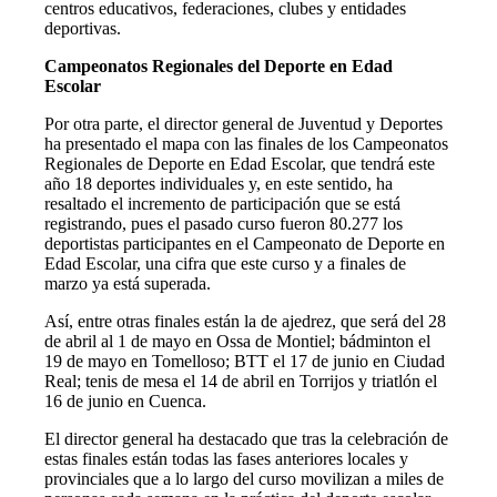
centros educativos, federaciones, clubes y entidades
deportivas.
Campeonatos Regionales del Deporte en Edad
Escolar
Por otra parte, el director general de Juventud y Deportes
ha presentado el mapa con las finales de los Campeonatos
Regionales de Deporte en Edad Escolar, que tendrá este
año 18 deportes individuales y, en este sentido, ha
resaltado el incremento de participación que se está
registrando, pues el pasado curso fueron 80.277 los
deportistas participantes en el Campeonato de Deporte en
Edad Escolar, una cifra que este curso y a finales de
marzo ya está superada.
Así, entre otras finales están la de ajedrez, que será del 28
de abril al 1 de mayo en Ossa de Montiel; bádminton el
19 de mayo en Tomelloso; BTT el 17 de junio en Ciudad
Real; tenis de mesa el 14 de abril en Torrijos y triatlón el
16 de junio en Cuenca.
El director general ha destacado que tras la celebración de
estas finales están todas las fases anteriores locales y
provinciales que a lo largo del curso movilizan a miles de