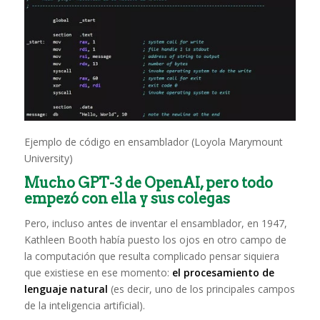
Ejemplo de código en ensamblador (Loyola Marymount
University)
Mucho GPT-3 de OpenAI, pero todo
empezó con ella y sus colegas
Pero, incluso antes de inventar el ensamblador, en 1947,
Kathleen Booth había puesto los ojos en otro campo de
la computación que resulta complicado pensar siquiera
que existiese en ese momento:
el procesamiento de
lenguaje natural
(es decir, uno de los principales campos
de la inteligencia artificial).