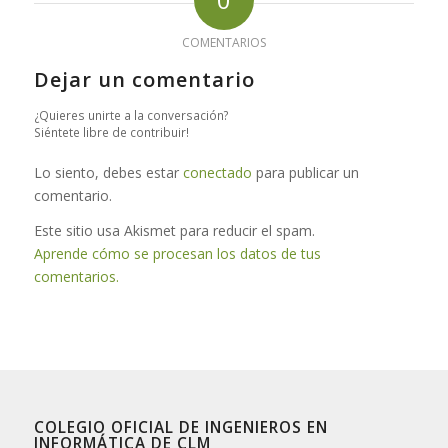
COMENTARIOS
Dejar un comentario
¿Quieres unirte a la conversación?
Siéntete libre de contribuir!
Lo siento, debes estar
conectado
para publicar un
comentario.
Este sitio usa Akismet para reducir el spam.
Aprende cómo se procesan los datos de tus
comentarios.
COLEGIO OFICIAL DE INGENIEROS EN
INFORMÁTICA DE CLM