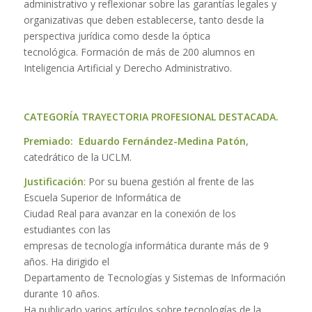
administrativo y reflexionar sobre las garantías legales y
organizativas que deben establecerse, tanto desde la
perspectiva jurídica como desde la óptica
tecnológica. Formación de más de 200 alumnos en
Inteligencia Artificial y Derecho Administrativo.
CATEGORÍA TRAYECTORIA PROFESIONAL DESTACADA.
Premiado:
Eduardo Fernández-Medina Patón
,
catedrático de la UCLM.
Justificación
: Por su buena gestión al frente de las
Escuela Superior de Informática de
Ciudad Real para avanzar en la conexión de los
estudiantes con las
empresas de tecnología informática durante más de 9
años. Ha dirigido el
Departamento de Tecnologías y Sistemas de Información
durante 10 años.
Ha publicado varios artículos sobre tecnologías de la