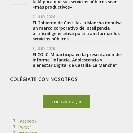
la IA para que sus servicios públicos sean
«más productivos»
7 JULIO, 2026
El Gobierno de Castilla-La Mancha impulsa
un marco corporativo de inteligencia
artificial generativa para transformar los
servicios públicos
3 JULIO, 2026
El COIICLM participa en la presentación del
Informe “Infancia, Adolescencia y
Bienestar Digital de Castilla-La Mancha”
COLÉGIATE CON NOSOTROS
COLÉGIATE AQUÍ
Facebook
Twitter
Instagram