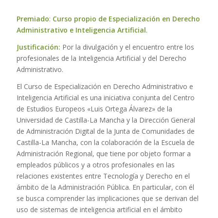
Premiado
:
Curso propio de Especialización en Derecho
Administrativo e Inteligencia Artificial
.
Justificación:
Por la divulgación y el encuentro entre los
profesionales de la Inteligencia Artificial y del Derecho
Administrativo.
El Curso de Especialización en Derecho Administrativo e
Inteligencia Artificial es una iniciativa conjunta del Centro
de Estudios Europeos «Luis Ortega Álvarez» de la
Universidad de Castilla-La Mancha y la Dirección General
de Administración Digital de la Junta de Comunidades de
Castilla-La Mancha, con la colaboración de la Escuela de
Administración Regional, que tiene por objeto formar a
empleados públicos y a otros profesionales en las
relaciones existentes entre Tecnología y Derecho en el
ámbito de la Administración Pública. En particular, con él
se busca comprender las implicaciones que se derivan del
uso de sistemas de inteligencia artificial en el ámbito