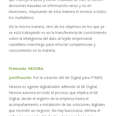
decisiones basadas en información veraz y no en
intuiciones, mejorando de esta manera el servicio a todos
los ciudadanos.
De la misma manera, otro de los objetivos en los que ya
se está trabajando es en la transferencia de conocimiento
sobre la inteligencia del dato al tejido empresarial
castellano-manchego para reforzar competencias y
conocimiento en la materia.
Premiado:
NEXORA.
Justificación
: Por la creación del Kit Digital para PYMES.
Nexora es agente digitalizador adherido al Kit Digital.
Nexora asesora en todo el proceso que implica el Kit
Digital, desde el registro de la empresa hasta el
acompañamiento e instalación de las soluciones digitales
que necesite un negocio. No hay burocracia, elimina el