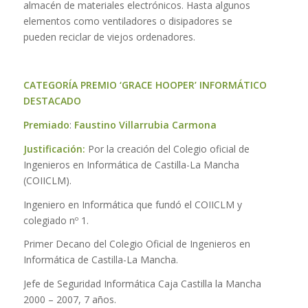
almacén de materiales electrónicos. Hasta algunos
elementos como ventiladores o disipadores se
pueden reciclar de viejos ordenadores.
CATEGORÍA PREMIO ‘GRACE HOOPER’ INFORMÁTICO
DESTACADO
Premiado
:
Faustino Villarrubia Carmona
Justificación:
Por la creación del Colegio oficial de
Ingenieros en Informática de Castilla-La Mancha
(COIICLM).
Ingeniero en Informática que fundó el COIICLM y
colegiado nº 1.
Primer Decano del Colegio Oficial de Ingenieros en
Informática de Castilla-La Mancha.
Jefe de Seguridad Informática Caja Castilla la Mancha
2000 – 2007, 7 años.