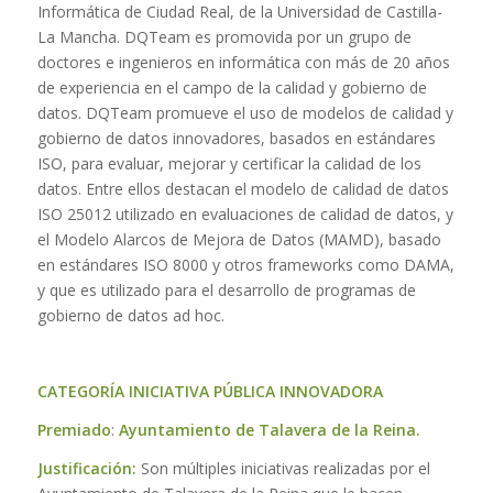
Informática de Ciudad Real, de la Universidad de Castilla-
La Mancha. DQTeam es promovida por un grupo de
doctores e ingenieros en informática con más de 20 años
de experiencia en el campo de la calidad y gobierno de
datos. DQTeam promueve el uso de modelos de calidad y
gobierno de datos innovadores, basados en estándares
ISO, para evaluar, mejorar y certificar la calidad de los
datos. Entre ellos destacan el modelo de calidad de datos
ISO 25012 utilizado en evaluaciones de calidad de datos, y
el Modelo Alarcos de Mejora de Datos (MAMD), basado
en estándares ISO 8000 y otros frameworks como DAMA,
y que es utilizado para el desarrollo de programas de
gobierno de datos ad hoc.
CATEGORÍA INICIATIVA PÚBLICA INNOVADORA
Premiado
:
Ayuntamiento de Talavera de la Reina.
Justificación:
Son múltiples iniciativas realizadas por el