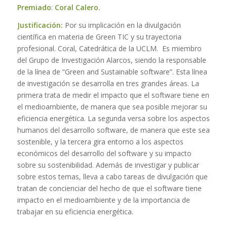
Premiado
:
Coral Calero.
Justificación:
Por su implicación en la divulgación
científica en materia de Green TIC y su trayectoria
profesional. Coral, Catedrática de la UCLM. Es miembro
del Grupo de Investigación Alarcos, siendo la responsable
de la línea de “Green and Sustainable software”. Esta línea
de investigación se desarrolla en tres grandes áreas. La
primera trata de medir el impacto que el software tiene en
el medioambiente, de manera que sea posible mejorar su
eficiencia energética. La segunda versa sobre los aspectos
humanos del desarrollo software, de manera que este sea
sostenible, y la tercera gira entorno a los aspectos
económicos del desarrollo del software y su impacto
sobre su sostenibilidad. Además de investigar y publicar
sobre estos temas, lleva a cabo tareas de divulgación que
tratan de concienciar del hecho de que el software tiene
impacto en el medioambiente y de la importancia de
trabajar en su eficiencia energética.