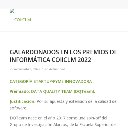
GALARDONADOS EN LOS PREMIOS DE
INFORMÁTICA COIICLM 2022
/
28 noviembre, 2022
en
Actualidad
CATEGORÍA STARTUP/PYME INNOVADORA
Premiado: DATA QUALITY TEAM (DQTeam).
Justificación:
Por su apuesta y extensión de la calidad del
software.
DQTeam nace en el año 2017 como una
spin-off
del
Grupo de Investigación Alarcos, de la Escuela Superior de