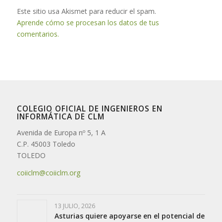
Este sitio usa Akismet para reducir el spam.
Aprende cómo se procesan los datos de tus
comentarios.
COLEGIO OFICIAL DE INGENIEROS EN
INFORMÁTICA DE CLM
Avenida de Europa nº 5, 1 A
C.P. 45003 Toledo
TOLEDO
coiiclm@coiiclm.org
13 JULIO, 2026
Asturias quiere apoyarse en el potencial de