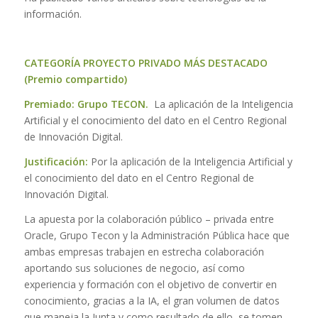
información.
CATEGORÍA PROYECTO PRIVADO MÁS DESTACADO
(Premio compartido)
Premiado:
Grupo TECON.
La aplicación de la Inteligencia
Artificial y el conocimiento del dato en el Centro Regional
de Innovación Digital.
Justificación:
Por la aplicación de la Inteligencia Artificial y
el conocimiento del dato en el Centro Regional de
Innovación Digital.
La apuesta por la colaboración público – privada entre
Oracle, Grupo Tecon y la Administración Pública hace que
ambas empresas trabajen en estrecha colaboración
aportando sus soluciones de negocio, así como
experiencia y formación con el objetivo de convertir en
conocimiento, gracias a la IA, el gran volumen de datos
que maneja la Junta y como resultado de ello, se tomen