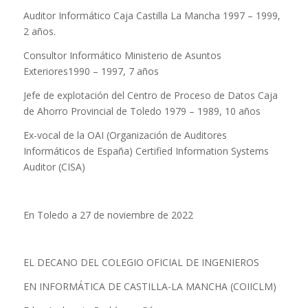
Auditor Informático Caja Castilla La Mancha 1997 – 1999,
2 años.
Consultor Informático Ministerio de Asuntos
Exteriores1990 – 1997, 7 años
Jefe de explotación del Centro de Proceso de Datos Caja
de Ahorro Provincial de Toledo 1979 – 1989, 10 años
Ex-vocal de la OAI (Organización de Auditores
Informáticos de España) Certified Information Systems
Auditor (CISA)
En Toledo a 27 de noviembre de 2022
EL DECANO DEL COLEGIO OFICIAL DE INGENIEROS
EN INFORMÁTICA DE CASTILLA-LA MANCHA (COIICLM)