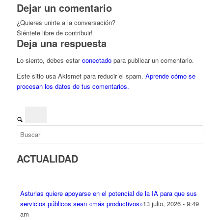
Dejar un comentario
¿Quieres unirte a la conversación?
Siéntete libre de contribuir!
Deja una respuesta
Lo siento, debes estar
conectado
para publicar un comentario.
Este sitio usa Akismet para reducir el spam.
Aprende cómo se
procesan los datos de tus comentarios.
ACTUALIDAD
Asturias quiere apoyarse en el potencial de la IA para que sus
servicios públicos sean «más productivos»
13 julio, 2026 - 9:49
am