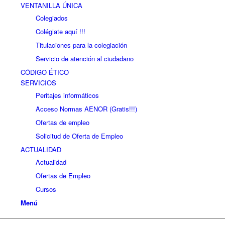
VENTANILLA ÚNICA
Colegiados
Colégiate aquí !!!
Titulaciones para la colegiación
Servicio de atención al ciudadano
CÓDIGO ÉTICO
SERVICIOS
Peritajes informáticos
Acceso Normas AENOR (Gratis!!!)
Ofertas de empleo
Solicitud de Oferta de Empleo
ACTUALIDAD
Actualidad
Ofertas de Empleo
Cursos
Menú