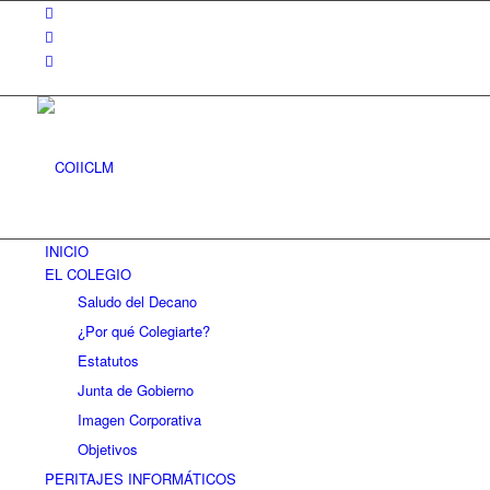
INICIO
EL COLEGIO
Saludo del Decano
¿Por qué Colegiarte?
Estatutos
Junta de Gobierno
Imagen Corporativa
Objetivos
PERITAJES INFORMÁTICOS