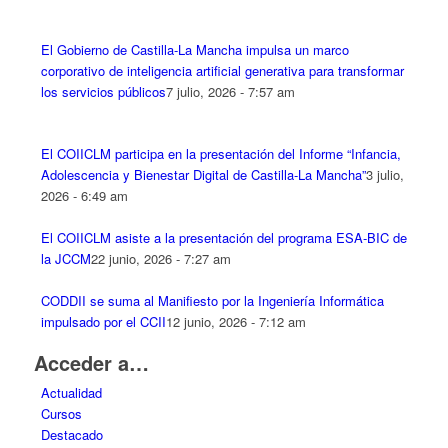
El Gobierno de Castilla-La Mancha impulsa un marco
corporativo de inteligencia artificial generativa para transformar
los servicios públicos
7 julio, 2026 - 7:57 am
El COIICLM participa en la presentación del Informe “Infancia,
Adolescencia y Bienestar Digital de Castilla-La Mancha”
3 julio,
2026 - 6:49 am
El COIICLM asiste a la presentación del programa ESA-BIC de
la JCCM
22 junio, 2026 - 7:27 am
CODDII se suma al Manifiesto por la Ingeniería Informática
impulsado por el CCII
12 junio, 2026 - 7:12 am
Acceder a…
Actualidad
Cursos
Destacado