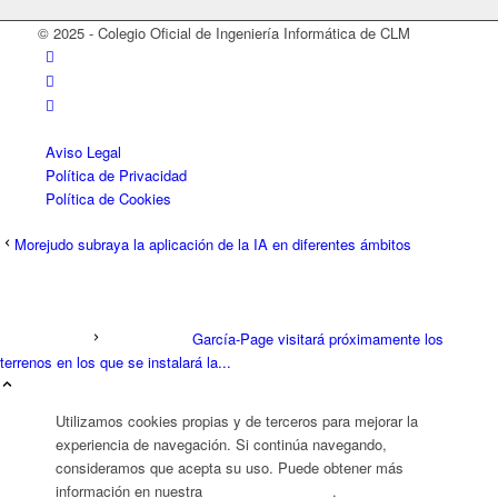
© 2025 - Colegio Oficial de Ingeniería Informática de CLM
Aviso Legal
Política de Privacidad
Política de Cookies
Morejudo subraya la aplicación de la IA en diferentes ámbitos
García-Page visitará próximamente los
terrenos en los que se instalará la...
Utilizamos cookies propias y de terceros para mejorar la
experiencia de navegación. Si continúa navegando,
consideramos que acepta su uso. Puede obtener más
información en nuestra
Política de Cookies
.