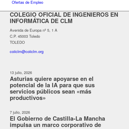
Ofertas de Empleo
COLEGIO OFICIAL DE INGENIEROS EN
INFORMÁTICA DE CLM
Avenida de Europa nº 5, 1 A
C.P. 45003 Toledo
TOLEDO
coiiclm@coiiclm.org
13 julio, 2026
Asturias quiere apoyarse en el
potencial de la IA para que sus
servicios públicos sean «más
productivos»
7 julio, 2026
El Gobierno de Castilla-La Mancha
impulsa un marco corporativo de