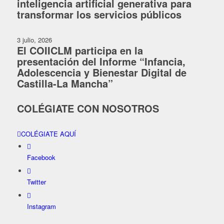
inteligencia artificial generativa para
transformar los servicios públicos
3 julio, 2026
El COIICLM participa en la
presentación del Informe “Infancia,
Adolescencia y Bienestar Digital de
Castilla-La Mancha”
COLÉGIATE CON NOSOTROS
COLÉGIATE AQUÍ
Facebook
Twitter
Instagram