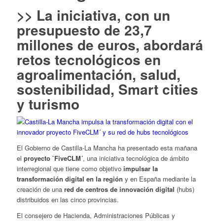
>> La iniciativa, con un
presupuesto de 23,7
millones de euros, abordará
retos tecnológicos en
agroalimentación, salud,
sostenibilidad, Smart cities
y turismo
El Gobierno de Castilla-La Mancha ha presentado esta mañana
el
proyecto `FiveCLM´
, una iniciativa tecnológica de ámbito
interregional que tiene como objetivo
impulsar la
transformación digital en la región
y en España mediante la
creación de una
red de centros de innovación digital
(hubs)
distribuidos en las cinco provincias.
El consejero de Hacienda, Administraciones Públicas y