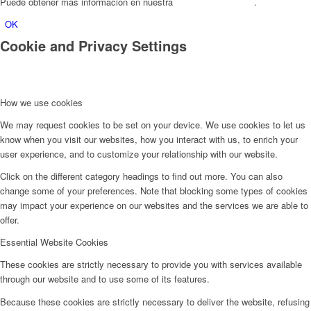
Puede obtener más información en nuestra
Política de Cookies
.
OK
Cookie and Privacy Settings
How we use cookies
We may request cookies to be set on your device. We use cookies to let us
know when you visit our websites, how you interact with us, to enrich your
user experience, and to customize your relationship with our website.
Click on the different category headings to find out more. You can also
change some of your preferences. Note that blocking some types of cookies
may impact your experience on our websites and the services we are able to
offer.
Essential Website Cookies
These cookies are strictly necessary to provide you with services available
through our website and to use some of its features.
Because these cookies are strictly necessary to deliver the website, refusing