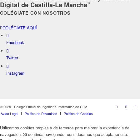
Digital de Castilla-La Mancha”
COLÉGIATE CON NOSOTROS
COLÉGIATE AQUÍ
Facebook
Twitter
Instagram
© 2025 - Colegio Oficial de Ingeniería Informática de CLM
Aviso Legal
Política de Privacidad
Política de Cookies
Utilizamos cookies propias y de terceros para mejorar la experiencia de
navegación. Si continúa navegando, consideramos que acepta su uso.