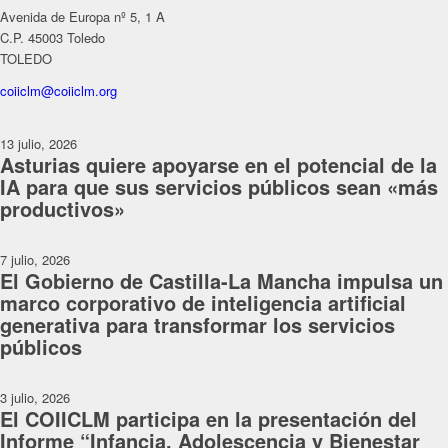
Avenida de Europa nº 5, 1 A
C.P. 45003 Toledo
TOLEDO
coiiclm@coiiclm.org
13 julio, 2026
Asturias quiere apoyarse en el potencial de la
IA para que sus servicios públicos sean «más
productivos»
7 julio, 2026
El Gobierno de Castilla-La Mancha impulsa un
marco corporativo de inteligencia artificial
generativa para transformar los servicios
públicos
3 julio, 2026
El COIICLM participa en la presentación del
Informe “Infancia, Adolescencia y Bienestar