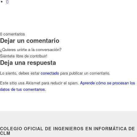
0
comentarios
Dejar un comentario
¿Quieres unirte a la conversación?
Siéntete libre de contribuir!
Deja una respuesta
Lo siento, debes estar
conectado
para publicar un comentario.
Este sitio usa Akismet para reducir el spam.
Aprende cómo se procesan los
datos de tus comentarios.
COLEGIO OFICIAL DE INGENIEROS EN INFORMÁTICA DE
CLM