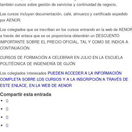
también cursos sobre gestión de servicios y continuidad de negocio.
Los cursos incluyen documentación, café, almuerzo y certificado expedido
por AENOR.
Los colegiados que se inscriban en los cursos entrando en la web de AENO
a través del enlace que se os proporciona obtendrán un DESCUENTO
IMPORTANTE SOBRE EL PRECIO OFICIAL, TAL Y COMO SE INDICA A
CONTINUACIÓN.
CURSOS DE FORMACIÓN A CELEBRAR EN JULIO EN LA ESCUELA
POLITÉCNICA DE INGENIERÍA DE GIJÓN
Los colegiados interesados
PUEDEN ACCEDER A LA INFORMACIÓN
COMPLETA SOBRE LOS CURSOS Y A LA INSCRIPCIÓN A TRAVÉS DE
ESTE ENLACE, EN LA WEB DE AENOR
Compartir esta entrada