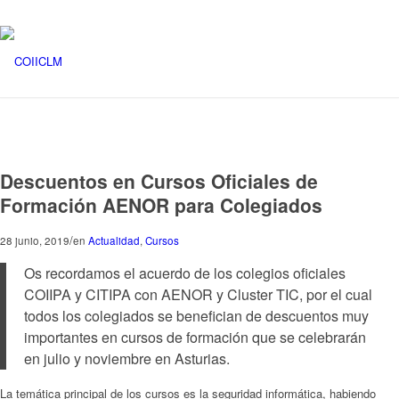
Descuentos en Cursos Oficiales de
Formación AENOR para Colegiados
/
28 junio, 2019
en
Actualidad
,
Cursos
Os recordamos el acuerdo de los colegios oficiales
COIIPA y CITIPA con AENOR y Cluster TIC, por el cual
todos los colegiados se benefician de descuentos muy
importantes en cursos de formación que se celebrarán
en julio y noviembre en Asturias.
La temática principal de los cursos es la seguridad informática, habiendo