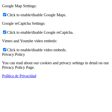
Google Map Settings:
Click to enable/disable Google Maps.
Google reCaptcha Settings:
Click to enable/disable Google reCaptcha.
Vimeo and Youtube video embeds:
Click to enable/disable video embeds.
Privacy Policy
You can read about our cookies and privacy settings in detail on our
Privacy Policy Page.
Política de Privacidad