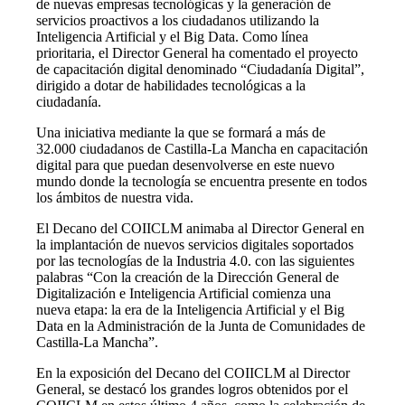
de nuevas empresas tecnológicas y la generación de
servicios proactivos a los ciudadanos utilizando la
Inteligencia Artificial y el Big Data. Como línea
prioritaria, el Director General ha comentado el proyecto
de capacitación digital denominado “Ciudadanía Digital”,
dirigido a dotar de habilidades tecnológicas a la
ciudadanía.
Una iniciativa mediante la que se formará a más de
32.000 ciudadanos de Castilla-La Mancha en capacitación
digital para que puedan desenvolverse en este nuevo
mundo donde la tecnología se encuentra presente en todos
los ámbitos de nuestra vida.
El Decano del COIICLM animaba al Director General en
la implantación de nuevos servicios digitales soportados
por las tecnologías de la Industria 4.0. con las siguientes
palabras “Con la creación de la Dirección General de
Digitalización e Inteligencia Artificial comienza una
nueva etapa: la era de la Inteligencia Artificial y el Big
Data en la Administración de la Junta de Comunidades de
Castilla-La Mancha”.
En la exposición del Decano del COIICLM al Director
General, se destacó los grandes logros obtenidos por el