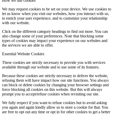
How we use cookies
We may request cookies to be set on your device. We use cookies to
let us know when you visit our websites, how you interact with us,
to enrich your user experience, and to customize your relationship
with our website.
Click on the different category headings to find out more. You can
also change some of your preferences. Note that blocking some
types of cookies may impact your experience on our websites and
the services we are able to offer.
Essential Website Cookies
These cookies are strictly necessary to provide you with services
available through our website and to use some of its features.
Because these cookies are strictly necessary to deliver the website,
refusing them will have impact how our site functions. You always
can block or delete cookies by changing your browser settings and
force blocking all cookies on this website. But this will always
prompt you to accept/refuse cookies when revisiting our site.
We fully respect if you want to refuse cookies but to avoid asking
you again and again kindly allow us to store a cookie for that. You
are free to opt out any time or opt in for other cookies to get a better