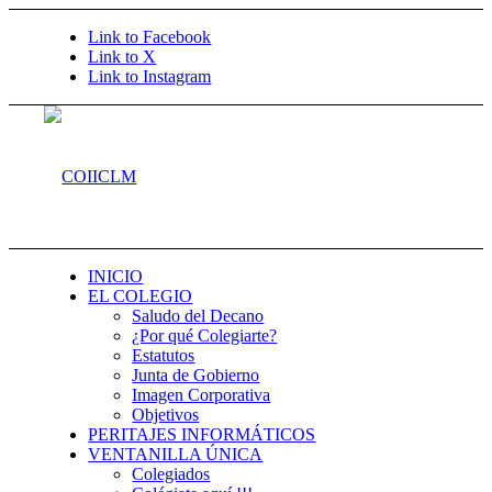
Link to Facebook
Link to X
Link to Instagram
INICIO
EL COLEGIO
Saludo del Decano
¿Por qué Colegiarte?
Estatutos
Junta de Gobierno
Imagen Corporativa
Objetivos
PERITAJES INFORMÁTICOS
VENTANILLA ÚNICA
Colegiados