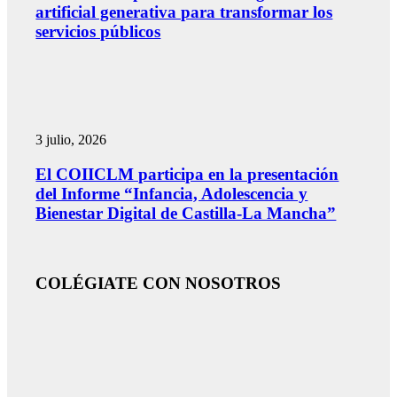
artificial generativa para transformar los
servicios públicos
3 julio, 2026
El COIICLM participa en la presentación
del Informe “Infancia, Adolescencia y
Bienestar Digital de Castilla-La Mancha”
COLÉGIATE CON NOSOTROS