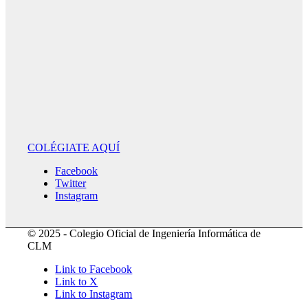
COLÉGIATE AQUÍ
Facebook
Twitter
Instagram
© 2025 - Colegio Oficial de Ingeniería Informática de
CLM
Link to Facebook
Link to X
Link to Instagram