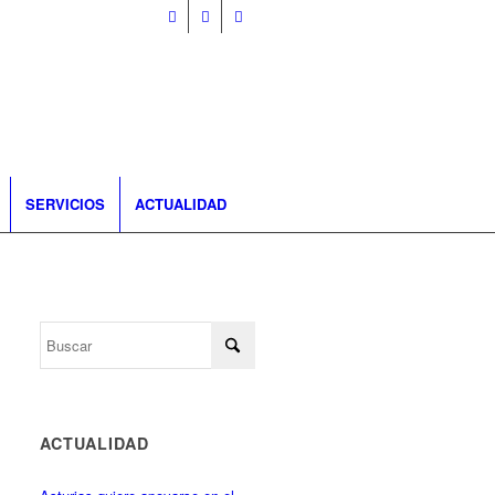
SERVICIOS
ACTUALIDAD
ACTUALIDAD