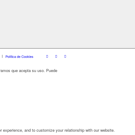
Política de Cookies
deramos que acepta su uso. Puede
r experience, and to customize your relationship with our website.