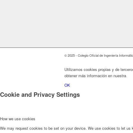
© 2025 - Colegio Oficial de Ingeniería Informát
Utilizamos cookies propias y de tercer
obtener más información en nuestra
Pol
OK
Cookie and Privacy Settings
How we use cookies
We may request cookies to be set on your device. We use cookies to let us kn