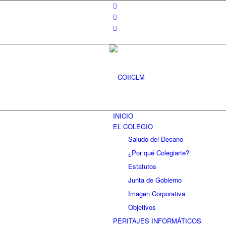
INICIO
EL COLEGIO
Saludo del Decano
¿Por qué Colegiarte?
Estatutos
Junta de Gobierno
Imagen Corporativa
Objetivos
PERITAJES INFORMÁTICOS