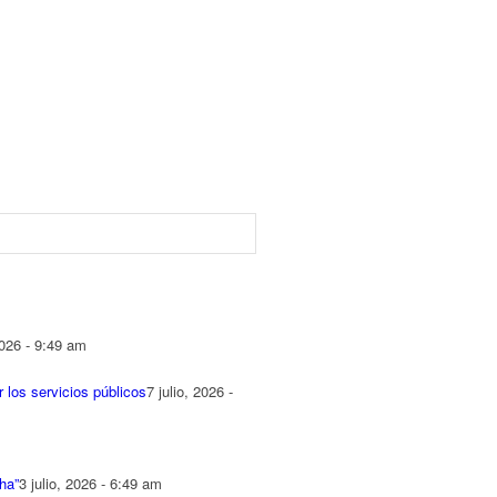
2026 - 9:49 am
 los servicios públicos
7 julio, 2026 -
ha”
3 julio, 2026 - 6:49 am