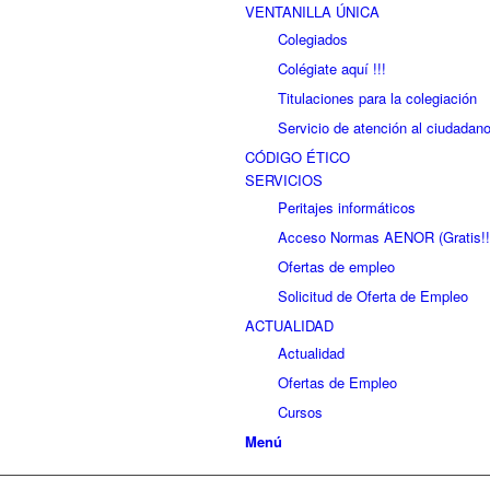
VENTANILLA ÚNICA
Colegiados
Colégiate aquí !!!
Titulaciones para la colegiación
Servicio de atención al ciudadan
CÓDIGO ÉTICO
SERVICIOS
Peritajes informáticos
Acceso Normas AENOR (Gratis!!
Ofertas de empleo
Solicitud de Oferta de Empleo
ACTUALIDAD
Actualidad
Ofertas de Empleo
Cursos
Menú