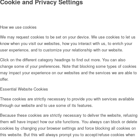
Cookie and Privacy Settings
How we use cookies
We may request cookies to be set on your device. We use cookies to let us
know when you visit our websites, how you interact with us, to enrich your
user experience, and to customize your relationship with our website.
Click on the different category headings to find out more. You can also
change some of your preferences. Note that blocking some types of cookies
may impact your experience on our websites and the services we are able to
offer.
Essential Website Cookies
These cookies are strictly necessary to provide you with services available
through our website and to use some of its features.
Because these cookies are strictly necessary to deliver the website, refusing
them will have impact how our site functions. You always can block or delete
cookies by changing your browser settings and force blocking all cookies on
this website. But this will always prompt you to accept/refuse cookies when