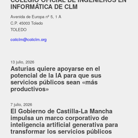
INFORMÁTICA DE CLM
Avenida de Europa nº 5, 1 A
C.P. 45003 Toledo
TOLEDO
coiiclm@coiiclm.org
13 julio, 2026
Asturias quiere apoyarse en el
potencial de la IA para que sus
servicios públicos sean «más
productivos»
7 julio, 2026
El Gobierno de Castilla-La Mancha
impulsa un marco corporativo de
inteligencia artificial generativa para
transformar los servicios públicos