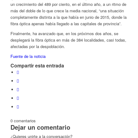
un crecimiento del 489 por ciento, en el último año, a un ritmo de
más del doble de lo que crece la media nacional, “una situación
completamente distinta a la que había en junio de 2015, donde la
fibra óptica apenas había llegado a las capitales de provincia”.
Finalmente, ha avanzado que, en los próximos dos años, se
desplegará la fibra óptica en más de 384 localidades, casi todas,
afectadas por la despoblación.
Fuente de la noticia
Compartir esta entrada
0
comentarios
Dejar un comentario
¿Quieres unirte a la conversación?