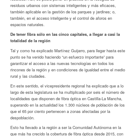
residuos urbanos con sistemas inteligentes y más eficaces,
también aplicable en la gestión de los parques y jardines; o,
también, en el acceso inteligente y el control de aforos en
espacios naturales.
De tener fibra sólo en las cinco capitales, a llegar a casi la
totalidad de la región
Tal y como ha explicado Martínez Guijarro, para llegar hasta este
punto se ha venido haciendo “un esfuerzo importante” para
garantizar el acceso a las nuevas tecnologías en todos los
rincones de la región y en condiciones de igualdad entre el medio
rural y las ciudades.
En este sentido, el vicepresidente regional ha explicado que a lo
largo de esta legislatura se ha multiplicado por seis el número de
localidades que disponen de fibra óptica en Castilla-La Mancha,
superando en la actualidad los 1.300 núcleos de población de los
que el 65 por ciento pertenecen a zonas afectadas por la
despoblación.
Esto ha llevado a la región a ser la Comunidad Autónoma en la
que más ha crecido la cobertura de fibra óptica desde 2015, con