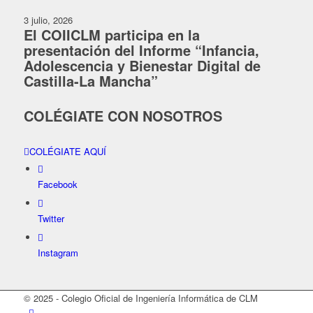
3 julio, 2026
El COIICLM participa en la
presentación del Informe “Infancia,
Adolescencia y Bienestar Digital de
Castilla-La Mancha”
COLÉGIATE CON NOSOTROS
COLÉGIATE AQUÍ
Facebook
Twitter
Instagram
© 2025 - Colegio Oficial de Ingeniería Informática de CLM