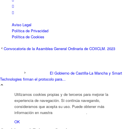
Aviso Legal
Política de Privacidad
Política de Cookies
Convocatoria de la Asamblea General Ordinaria de COIICLM. 2023
El Gobierno de Castilla-La Mancha y Smart
Technologies firman el protocolo para...
Utilizamos cookies propias y de terceros para mejorar la
experiencia de navegación. Si continúa navegando,
consideramos que acepta su uso. Puede obtener más
información en nuestra
Política de Cookies
.
OK