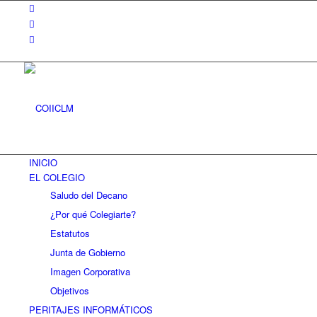
INICIO
EL COLEGIO
Saludo del Decano
¿Por qué Colegiarte?
Estatutos
Junta de Gobierno
Imagen Corporativa
Objetivos
PERITAJES INFORMÁTICOS