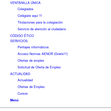
VENTANILLA ÚNICA
Colegiados
Colégiate aquí !!!
Titulaciones para la colegiación
Servicio de atención al ciudadano
CÓDIGO ÉTICO
SERVICIOS
Peritajes informáticos
Acceso Normas AENOR (Gratis!!!)
Ofertas de empleo
Solicitud de Oferta de Empleo
ACTUALIDAD
Actualidad
Ofertas de Empleo
Cursos
Menú