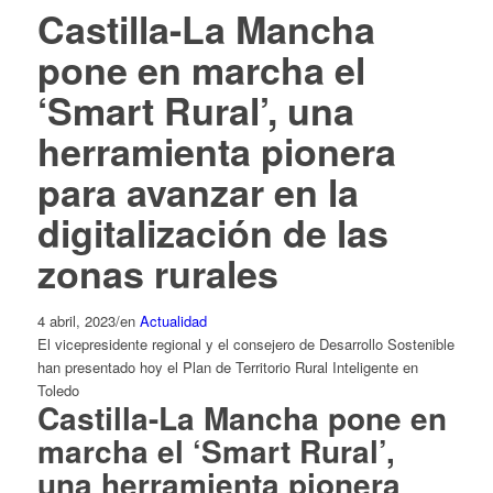
Castilla-La Mancha
pone en marcha el
‘Smart Rural’, una
herramienta pionera
para avanzar en la
digitalización de las
zonas rurales
4 abril, 2023
/
en
Actualidad
El vicepresidente regional y el consejero de Desarrollo Sostenible
han presentado hoy el Plan de Territorio Rural Inteligente en
Toledo
Castilla-La Mancha pone en
marcha el ‘Smart Rural’,
una herramienta pionera