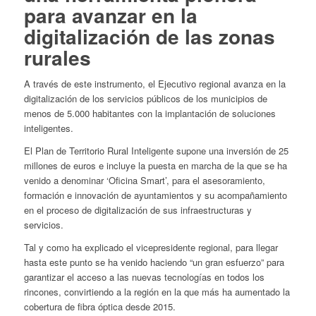
para avanzar en la
digitalización de las zonas
rurales
A través de este instrumento, el Ejecutivo regional avanza en la
digitalización de los servicios públicos de los municipios de
menos de 5.000 habitantes con la implantación de soluciones
inteligentes.
El Plan de Territorio Rural Inteligente supone una inversión de 25
millones de euros e incluye la puesta en marcha de la que se ha
venido a denominar ‘Oficina Smart’, para el asesoramiento,
formación e innovación de ayuntamientos y su acompañamiento
en el proceso de digitalización de sus infraestructuras y
servicios.
Tal y como ha explicado el vicepresidente regional, para llegar
hasta este punto se ha venido haciendo “un gran esfuerzo” para
garantizar el acceso a las nuevas tecnologías en todos los
rincones, convirtiendo a la región en la que más ha aumentado la
cobertura de fibra óptica desde 2015.